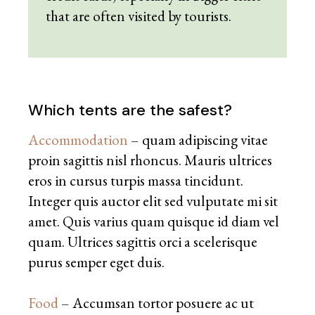
that are often visited by tourists.
Which tents are the safest?
Accommodation
– quam adipiscing vitae
proin sagittis nisl rhoncus. Mauris ultrices
eros in cursus turpis massa tincidunt.
Integer quis auctor elit sed vulputate mi sit
amet. Quis varius quam quisque id diam vel
quam. Ultrices sagittis orci a scelerisque
purus semper eget duis.
Food
– Accumsan tortor posuere ac ut