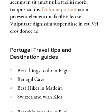
accumsan sit amet nulla facilisi morbi
tempus iaculis.
Dolor important
enim
praesent elementum facilisis leo vel.
Vulputate dignissim suspendisse in est. Vel
eros donec ac
Portugal Travel tips and
Destination guides
Best things to do in Rigi
Benagil Cave
Best Hikes in Madeira
Switzerland with Kids
Best things to do in Rigi