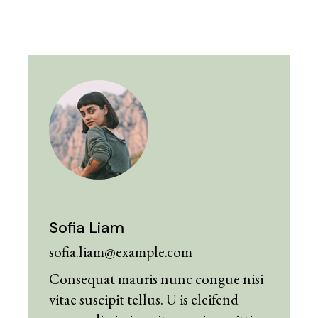
Sofia Liam
sofia.liam@example.com
Consequat mauris nunc congue nisi
vitae suscipit tellus. U is eleifend