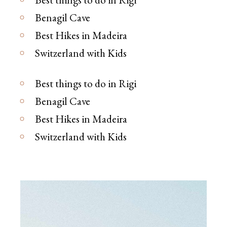
Benagil Cave
Best Hikes in Madeira
Switzerland with Kids
Best things to do in Rigi
Benagil Cave
Best Hikes in Madeira
Switzerland with Kids