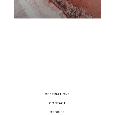
DESTINATIONS
CONTACT
STORIES