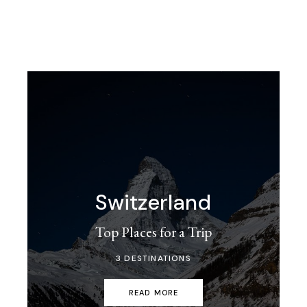
Switzerland
Top Places for a Trip
3 DESTINATIONS
READ MORE