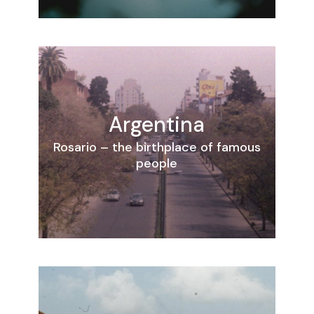
Argentina
Rosario – the birthplace of famous
people