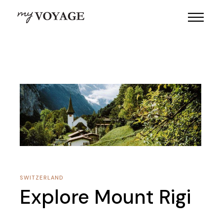
SWITZERLAND
Explore Mount Rigi