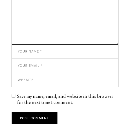
Save my name, email, and website in this browser
for the next time I comment.
POST COMMENT