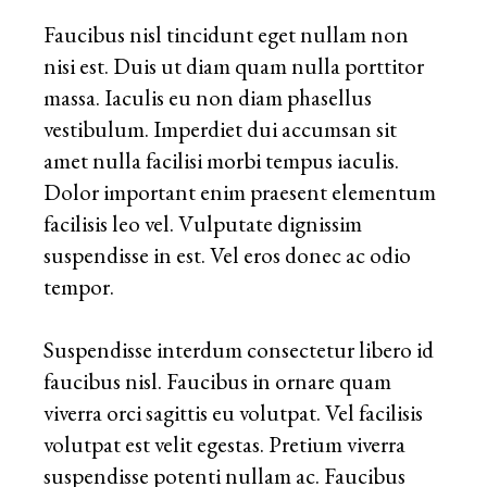
Faucibus nisl tincidunt eget nullam non
nisi est. Duis ut diam quam nulla porttitor
massa. Iaculis eu non diam phasellus
vestibulum. Imperdiet dui accumsan sit
amet nulla facilisi morbi tempus iaculis.
Dolor important enim praesent elementum
facilisis leo vel. Vulputate dignissim
suspendisse in est. Vel eros donec ac odio
tempor.
Suspendisse interdum consectetur libero id
faucibus nisl. Faucibus in ornare quam
viverra orci sagittis eu volutpat. Vel facilisis
volutpat est velit egestas. Pretium viverra
suspendisse potenti nullam ac. Faucibus