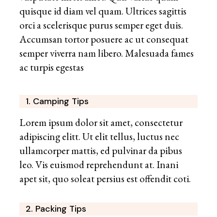
quisque id diam vel quam. Ultrices sagittis
orci a scelerisque purus semper eget duis.
Accumsan tortor posuere ac ut consequat
semper viverra nam libero. Malesuada fames
ac turpis egestas
1. Camping Tips
Lorem ipsum dolor sit amet, consectetur
adipiscing elitt. Ut elit tellus, luctus nec
ullamcorper mattis, ed pulvinar da pibus
leo. Vis euismod reprehendunt at. Inani
apet sit, quo soleat persius est offendit coti.
2. Packing Tips