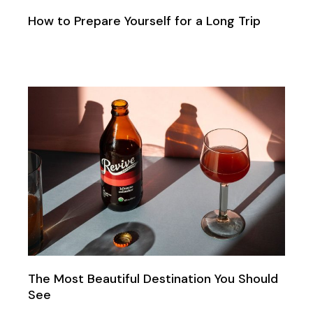
How to Prepare Yourself for a Long Trip
The Most Beautiful Destination You Should
See