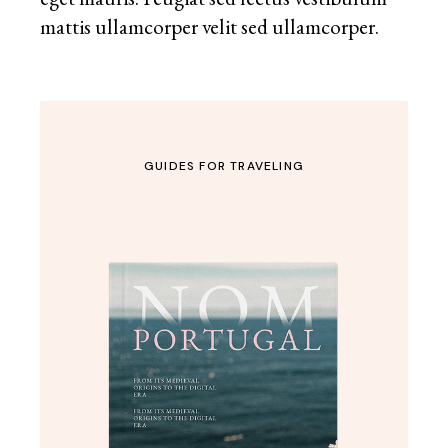
mattis ullamcorper velit sed ullamcorper.
GUIDES FOR TRAVELING