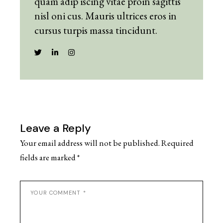
quam adip iscing vitae proin sagittis
nisl oni cus. Mauris ultrices eros in
cursus turpis massa tincidunt.
Leave a Reply
Your email address will not be published.
Required
fields are marked
*