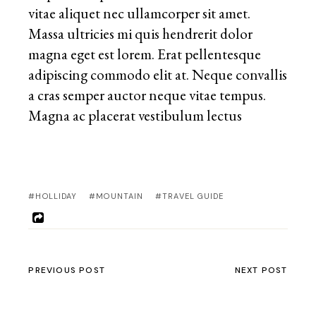
vitae aliquet nec ullamcorper sit amet.
Massa ultricies mi quis hendrerit dolor
magna eget est lorem. Erat pellentesque
adipiscing commodo elit at. Neque convallis
a cras semper auctor neque vitae tempus.
Magna ac placerat vestibulum lectus
#HOLLIDAY
#MOUNTAIN
#TRAVEL GUIDE
PREVIOUS POST
NEXT POST