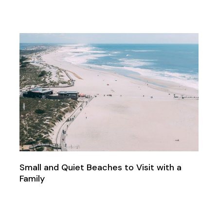
Small and Quiet Beaches to Visit with a
Family