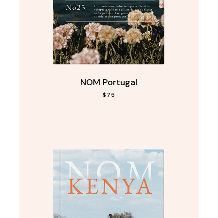
NOM Portugal
$
75