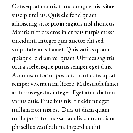
Consequat mauris nunc congue nisi vitae
suscipit tellus. Quis eleifend quam
adipiscing vitae proin sagittis nisl rhoncus.
Mauris ultrices eros in cursus turpis massa
tincidunt. Integer quis auctor elit sed
vulputate mi sit amet. Quis varius quam
quisque id diam vel quam. Ultrices sagittis
orci a scelerisque purus semper eget duis.
Accumsan tortor posuere ac ut consequat
semper viverra nam libero. Malesuada fames
ac turpis egestas integer. Eget arcu dictum
varius duis. Faucibus nisl tincidunt eget
nullam non nisi est. Duis ut diam quam
nulla porttitor massa. Iaculis eu non diam
phasellus vestibulum. Imperdiet dui