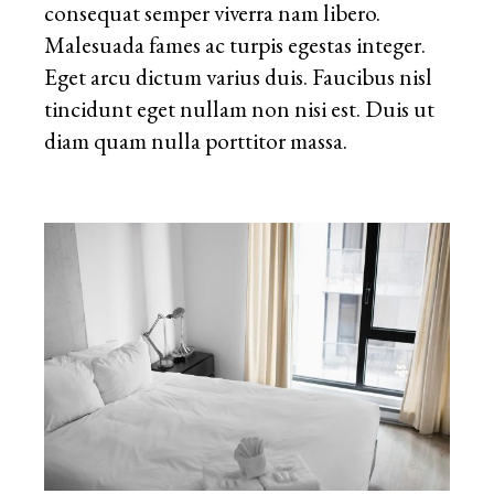
consequat semper viverra nam libero.
Malesuada fames ac turpis egestas integer.
Eget arcu dictum varius duis. Faucibus nisl
tincidunt eget nullam non nisi est. Duis ut
diam quam nulla porttitor massa.