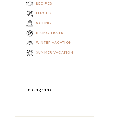
RECIPES
FLIGHTS
SAILING
HIKING TRAILS
WINTER VACATION
SUMMER VACATION
Instagram