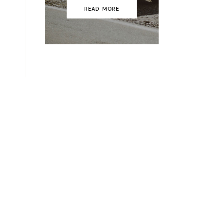
READ MORE