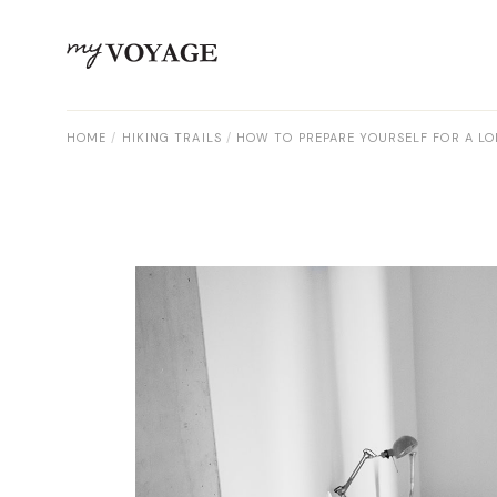
HOME
HIKING TRAILS
HOW TO PREPARE YOURSELF FOR A LO