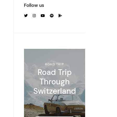
Follow us
ROAD TRIP
Road Trip
Through
Switzerland