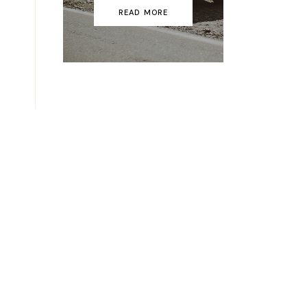
READ MORE