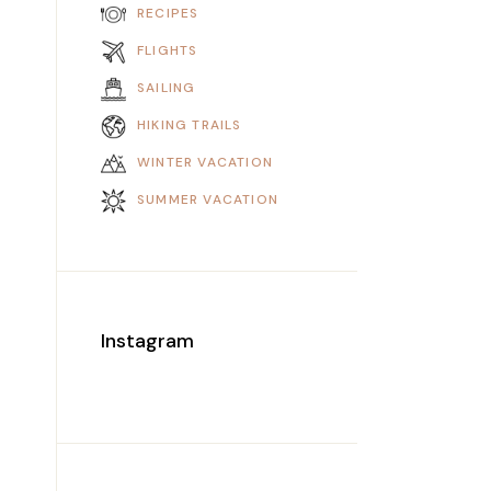
RECIPES
FLIGHTS
SAILING
HIKING TRAILS
WINTER VACATION
SUMMER VACATION
Instagram