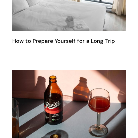
How to Prepare Yourself for a Long Trip