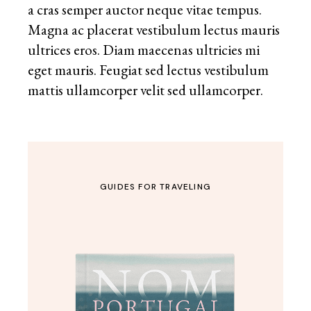
a cras semper auctor neque vitae tempus.
Magna ac placerat vestibulum lectus mauris
ultrices eros. Diam maecenas ultricies mi
eget mauris. Feugiat sed lectus vestibulum
mattis ullamcorper velit sed ullamcorper.
GUIDES FOR TRAVELING