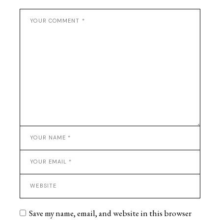
Save my name, email, and website in this browser