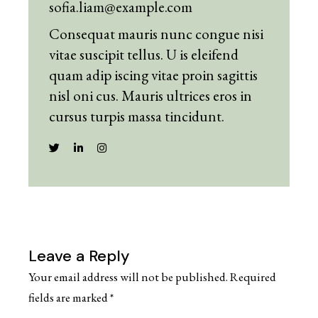
sofia.liam@example.com
Consequat mauris nunc congue nisi
vitae suscipit tellus. U is eleifend
quam adip iscing vitae proin sagittis
nisl oni cus. Mauris ultrices eros in
cursus turpis massa tincidunt.
Leave a Reply
Your email address will not be published.
Required
fields are marked
*