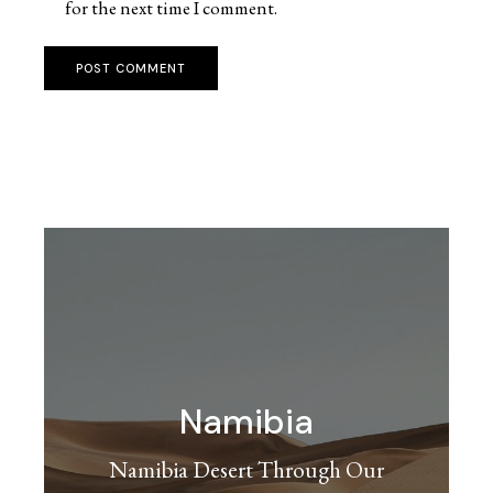
for the next time I comment.
POST COMMENT
Namibia
Namibia Desert Through Our