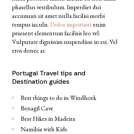
phasellus vestibulum. Imperdiet dui
accumsan sit amet nulla facilisi morbi
tempus iaculis.
Dolor important
enim
praesent elementum facilisis leo vel.
Vulputate dignissim suspendisse in est. Vel
eros donec ac
Portugal Travel tips and
Destination guides
Best things to do in Windhoek
Benagil Cave
Best Hikes in Madeira
Namibia with Kids