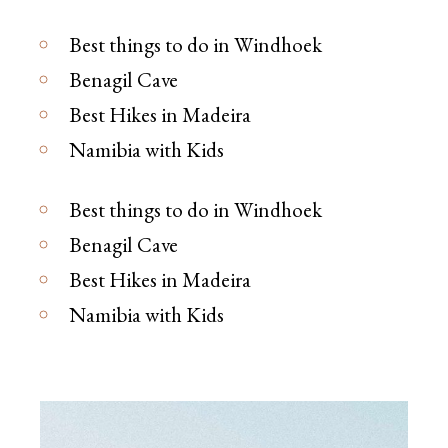
Best things to do in Windhoek
Benagil Cave
Best Hikes in Madeira
Namibia with Kids
Best things to do in Windhoek
Benagil Cave
Best Hikes in Madeira
Namibia with Kids