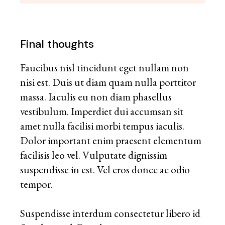
Final thoughts
Faucibus nisl tincidunt eget nullam non
nisi est. Duis ut diam quam nulla porttitor
massa. Iaculis eu non diam phasellus
vestibulum. Imperdiet dui accumsan sit
amet nulla facilisi morbi tempus iaculis.
Dolor important enim praesent elementum
facilisis leo vel. Vulputate dignissim
suspendisse in est. Vel eros donec ac odio
tempor.
Suspendisse interdum consectetur libero id