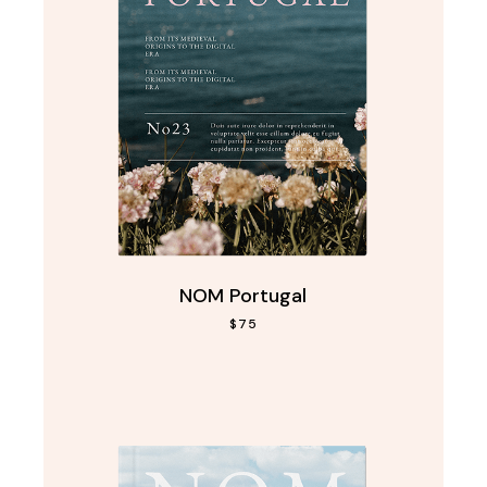
NOM Portugal
$
75