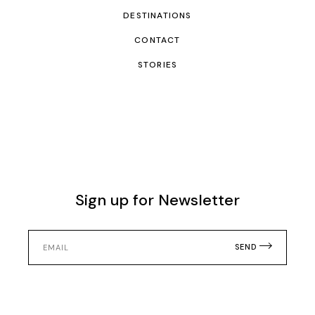
DESTINATIONS
CONTACT
STORIES
Sign up for Newsletter
SEND