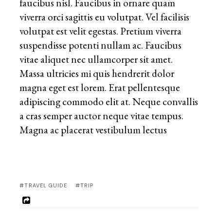
faucibus nisl. Faucibus in ornare quam
viverra orci sagittis eu volutpat. Vel facilisis
volutpat est velit egestas. Pretium viverra
suspendisse potenti nullam ac. Faucibus
vitae aliquet nec ullamcorper sit amet.
Massa ultricies mi quis hendrerit dolor
magna eget est lorem. Erat pellentesque
adipiscing commodo elit at. Neque convallis
a cras semper auctor neque vitae tempus.
Magna ac placerat vestibulum lectus
#TRAVEL GUIDE
#TRIP