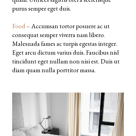
purus semper eget duis.
Food
– Accumsan tortor posuere ac ut
consequat semper viverra nam libero.
Malesuada fames ac turpis egestas integer.
Eget arcu dictum varius duis. Faucibus nisl
tincidunt eget nullam non nisi est. Duis ut
diam quam nulla porttitor massa.