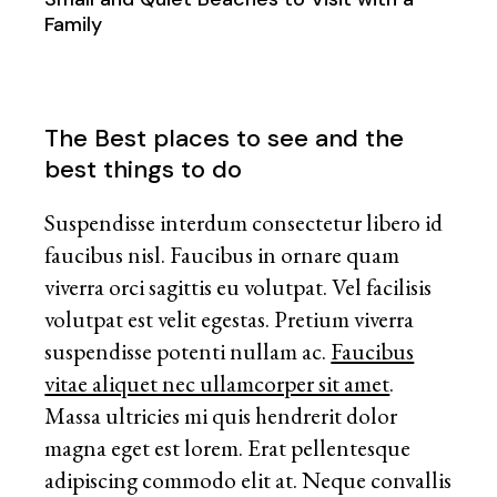
Family
The Best places to see and the
best things to do
Suspendisse interdum consectetur libero id
faucibus nisl. Faucibus in ornare quam
viverra orci sagittis eu volutpat. Vel facilisis
volutpat est velit egestas. Pretium viverra
suspendisse potenti nullam ac.
Faucibus
vitae aliquet nec ullamcorper sit amet
.
Massa ultricies mi quis hendrerit dolor
magna eget est lorem. Erat pellentesque
adipiscing commodo elit at. Neque convallis