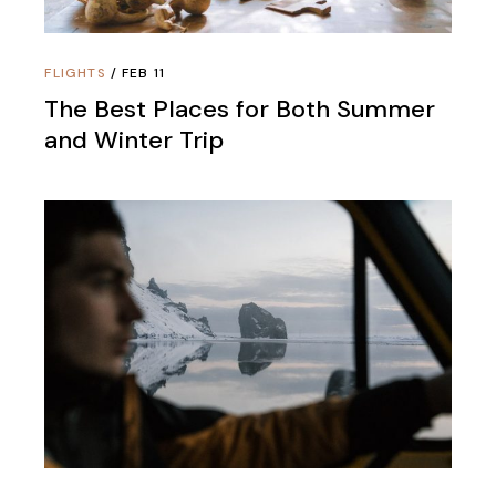
FLIGHTS
FEB 11
The Best Places for Both Summer
and Winter Trip