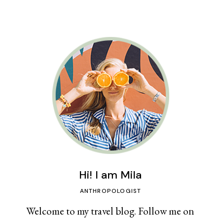
Hi! I am Mila
ANTHROPOLOGIST
Welcome to my travel blog. Follow me on