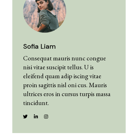
Sofia Liam
Consequat mauris nunc congue
nisi vitae suscipit tellus. U is
eleifend quam adip iscing vitae
proin sagittis nisl oni cus. Mauris
ultrices eros in cursus turpis massa
tincidunt.