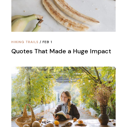
HIKING TRAILS
FEB 1
Quotes That Made a Huge Impact