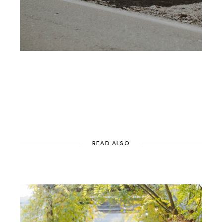
READ ALSO