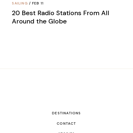
SAILING
FEB 11
20 Best Radio Stations From All
Around the Globe
DESTINATIONS
CONTACT