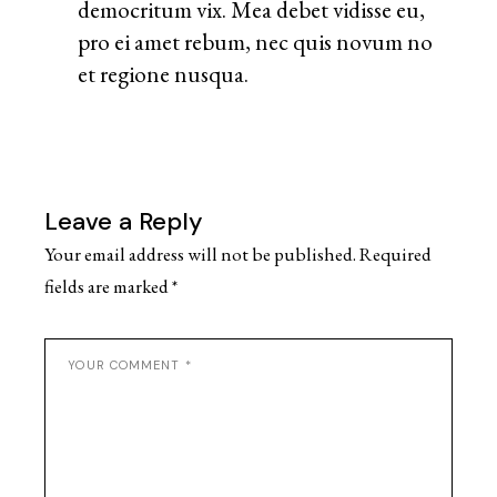
democritum vix. Mea debet vidisse eu,
pro ei amet rebum, nec quis novum no
et regione nusqua.
Leave a Reply
Your email address will not be published.
Required
fields are marked
*