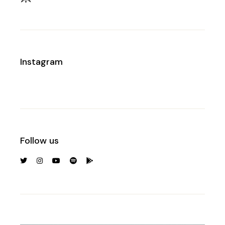
Instagram
Follow us