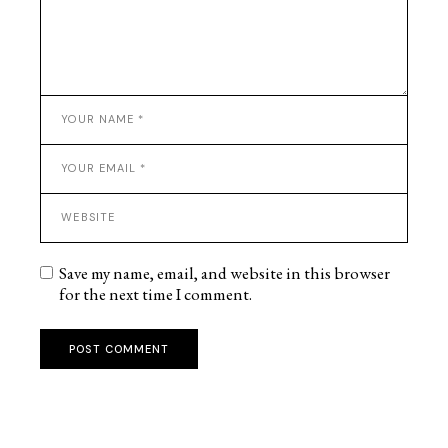
Save my name, email, and website in this browser
for the next time I comment.
POST COMMENT