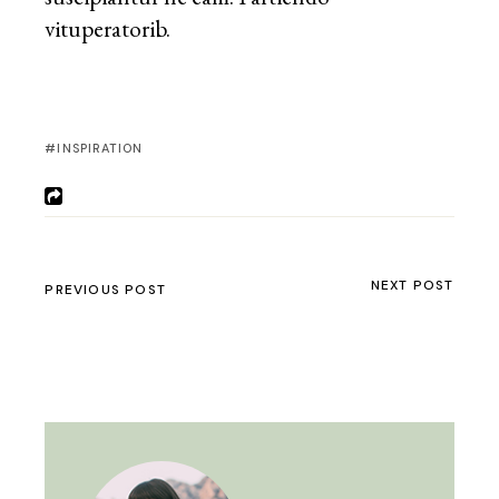
vituperatorib.
INSPIRATION
NEXT POST
PREVIOUS POST