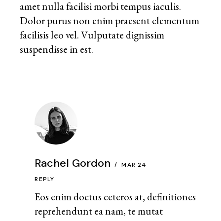
amet nulla facilisi morbi tempus iaculis.
Dolor purus non enim praesent elementum
facilisis leo vel. Vulputate dignissim
suspendisse in est.
Rachel Gordon
MAR 24
REPLY
Eos enim doctus ceteros at, definitiones
reprehendunt ea nam, te mutat