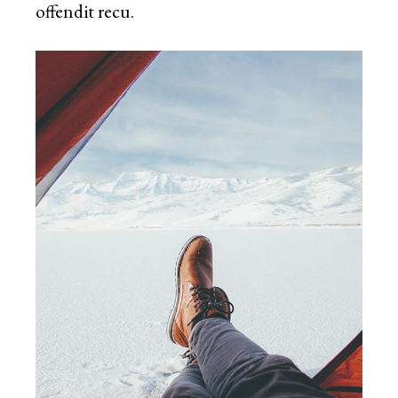
offendit recu.