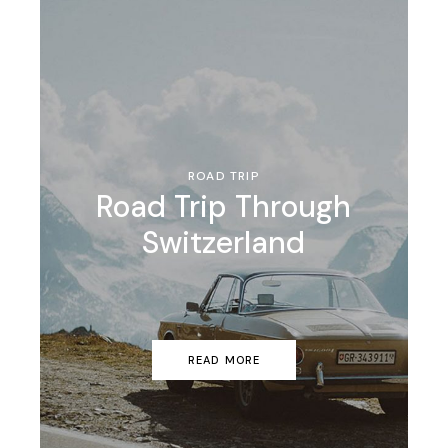
ROAD TRIP
Road Trip Through
Switzerland
READ MORE