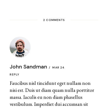
2 COMMENTS
John Sandman
MAR 24
REPLY
Faucibus nisl tincidunt eget nullam non
nisi est. Duis ut diam quam nulla porttitor
massa. Iaculis eu non diam phasellus
vestibulum. Imperdiet dui accumsan sit