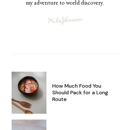
my adventure to world discovery.
How Much Food You
Should Pack for a Long
Route