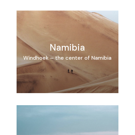
Namibia
Windhoek – the center of Namibia