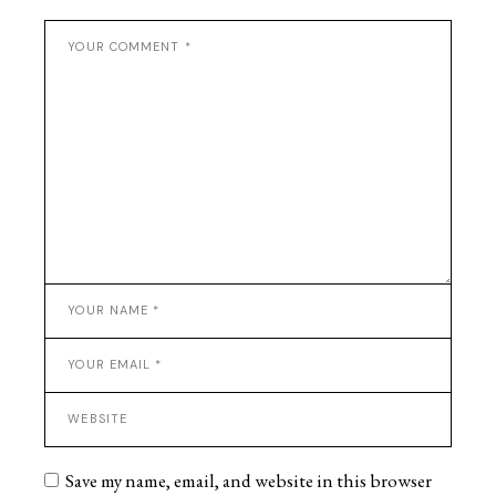
Save my name, email, and website in this browser