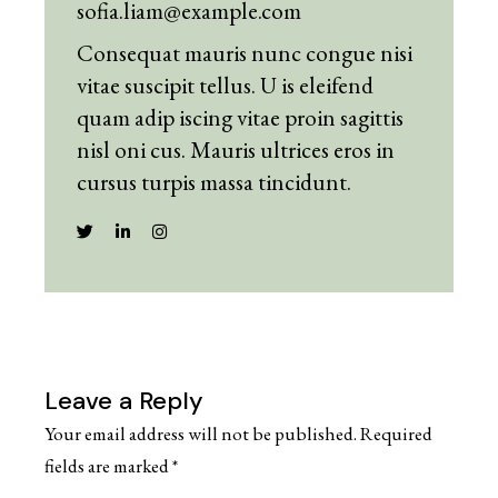
sofia.liam@example.com
Consequat mauris nunc congue nisi
vitae suscipit tellus. U is eleifend
quam adip iscing vitae proin sagittis
nisl oni cus. Mauris ultrices eros in
cursus turpis massa tincidunt.
Leave a Reply
Your email address will not be published.
Required
fields are marked
*