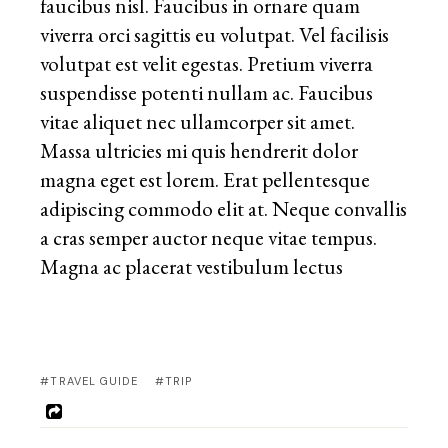
faucibus nisl. Faucibus in ornare quam
viverra orci sagittis eu volutpat. Vel facilisis
volutpat est velit egestas. Pretium viverra
suspendisse potenti nullam ac. Faucibus
vitae aliquet nec ullamcorper sit amet.
Massa ultricies mi quis hendrerit dolor
magna eget est lorem. Erat pellentesque
adipiscing commodo elit at. Neque convallis
a cras semper auctor neque vitae tempus.
Magna ac placerat vestibulum lectus
#TRAVEL GUIDE
#TRIP