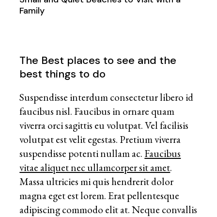
Family
The Best places to see and the
best things to do
Suspendisse interdum consectetur libero id
faucibus nisl. Faucibus in ornare quam
viverra orci sagittis eu volutpat. Vel facilisis
volutpat est velit egestas. Pretium viverra
suspendisse potenti nullam ac.
Faucibus
vitae aliquet nec ullamcorper sit amet
.
Massa ultricies mi quis hendrerit dolor
magna eget est lorem. Erat pellentesque
adipiscing commodo elit at. Neque convallis