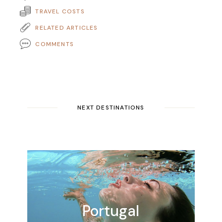
TRAVEL COSTS
RELATED ARTICLES
COMMENTS
NEXT DESTINATIONS
Portugal