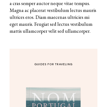
a cras semper auctor neque vitae tempus.
Magna ac placerat vestibulum lectus mauris
ultrices eros. Diam maecenas ultricies mi
eget mauris. Feugiat sed lectus vestibulum
mattis ullamcorper velit sed ullamcorper.
GUIDES FOR TRAVELING