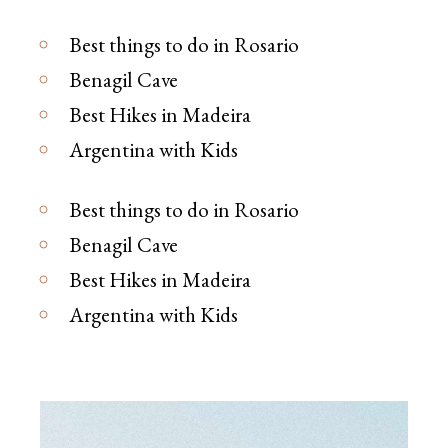
Best things to do in Rosario
Benagil Cave
Best Hikes in Madeira
Argentina with Kids
Best things to do in Rosario
Benagil Cave
Best Hikes in Madeira
Argentina with Kids