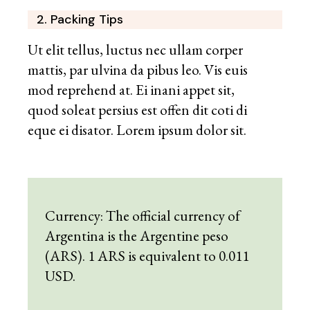
2. Packing Tips
Ut elit tellus, luctus nec ullam corper
mattis, par ulvina da pibus leo. Vis euis
mod reprehend at. Ei inani appet sit,
quod soleat persius est offen dit coti di
eque ei disator. Lorem ipsum dolor sit.
Currency: The official currency of
Argentina is the Argentine peso
(ARS). 1 ARS is equivalent to 0.011
USD.