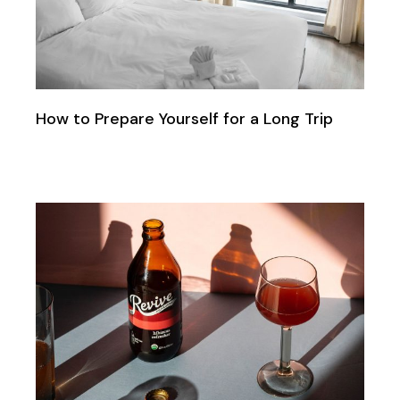
How to Prepare Yourself for a Long Trip