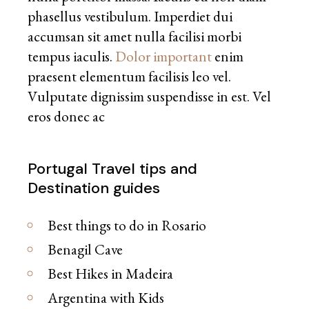
phasellus vestibulum. Imperdiet dui
accumsan sit amet nulla facilisi morbi
tempus iaculis.
Dolor important
enim
praesent elementum facilisis leo vel.
Vulputate dignissim suspendisse in est. Vel
eros donec ac
Portugal Travel tips and
Destination guides
Best things to do in Rosario
Benagil Cave
Best Hikes in Madeira
Argentina with Kids