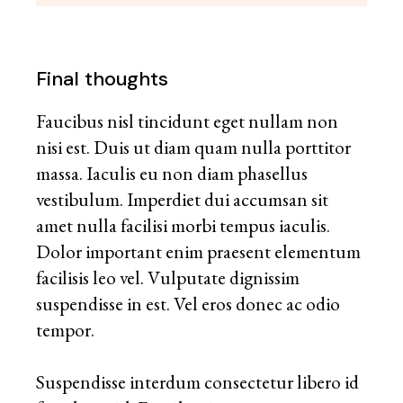
Final thoughts
Faucibus nisl tincidunt eget nullam non
nisi est. Duis ut diam quam nulla porttitor
massa. Iaculis eu non diam phasellus
vestibulum. Imperdiet dui accumsan sit
amet nulla facilisi morbi tempus iaculis.
Dolor important enim praesent elementum
facilisis leo vel. Vulputate dignissim
suspendisse in est. Vel eros donec ac odio
tempor.
Suspendisse interdum consectetur libero id