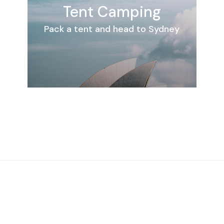
Tent Camping
Pack a tent and head to Sydney