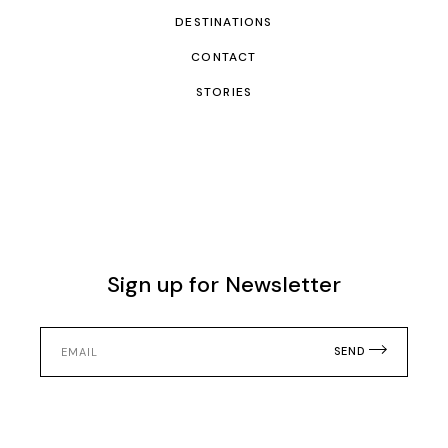
DESTINATIONS
CONTACT
STORIES
Sign up for Newsletter
SEND