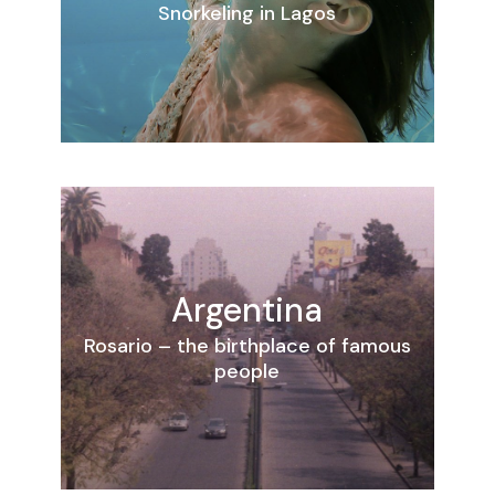
Snorkeling in Lagos
Argentina
Rosario – the birthplace of famous
people