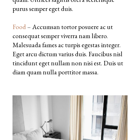
purus semper eget duis.
Food
– Accumsan tortor posuere ac ut
consequat semper viverra nam libero.
Malesuada fames ac turpis egestas integer.
Eget arcu dictum varius duis. Faucibus nisl
tincidunt eget nullam non nisi est. Duis ut
diam quam nulla porttitor massa.