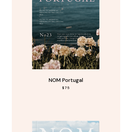
NOM Portugal
$
75