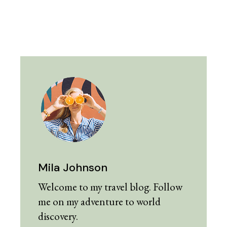
Mila Johnson
Welcome to my travel blog. Follow
me on my adventure to world
discovery.