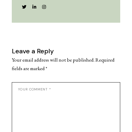
Leave a Reply
Your email address will not be published.
Required
fields are marked
*