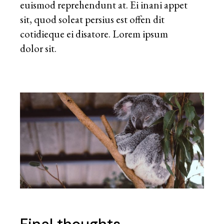
euismod reprehendunt at. Ei inani appet
sit, quod soleat persius est offen dit
cotidieque ei disatore. Lorem ipsum
dolor sit.