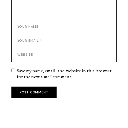
Save my name, email, and website in this browser
for the next time I comment.
POST COMMENT