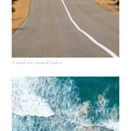
A small river named Duden