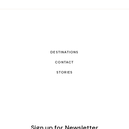
DESTINATIONS
CONTACT
STORIES
Sign up for Newsletter