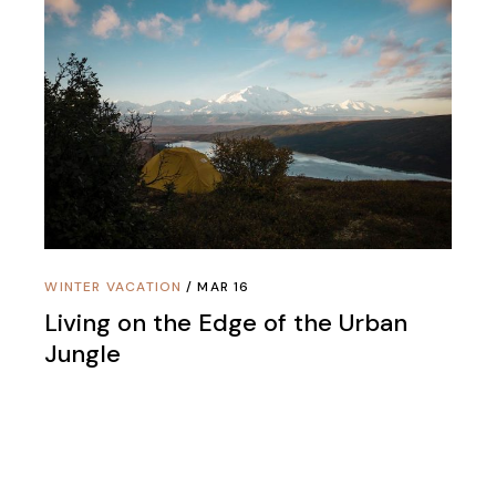
WINTER VACATION
MAR 16
Living on the Edge of the Urban
Jungle