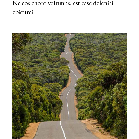
Ne eos choro volumus, est case deleniti
epicurei.