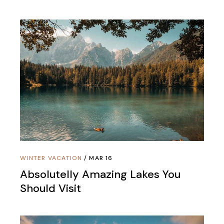
WINTER VACATION
MAR 16
Absolutelly Amazing Lakes You
Should Visit