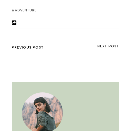
ADVENTURE
NEXT POST
PREVIOUS POST