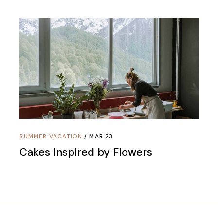
SUMMER VACATION
MAR 23
Cakes Inspired by Flowers