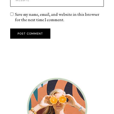
Save my name, email, and website in this browser
for the next time I comment.
POST COMMENT