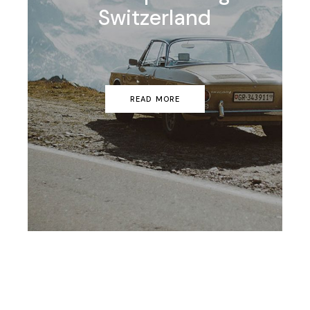
Switzerland
READ MORE