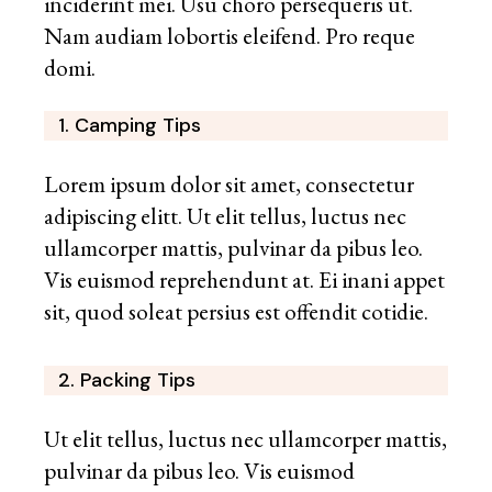
inciderint mei. Usu choro persequeris ut.
Nam audiam lobortis eleifend. Pro reque
domi.
1. Camping Tips
Lorem ipsum dolor sit amet, consectetur
adipiscing elitt. Ut elit tellus, luctus nec
ullamcorper mattis, pulvinar da pibus leo.
Vis euismod reprehendunt at. Ei inani appet
sit, quod soleat persius est offendit cotidie.
2. Packing Tips
Ut elit tellus, luctus nec ullamcorper mattis,
pulvinar da pibus leo. Vis euismod