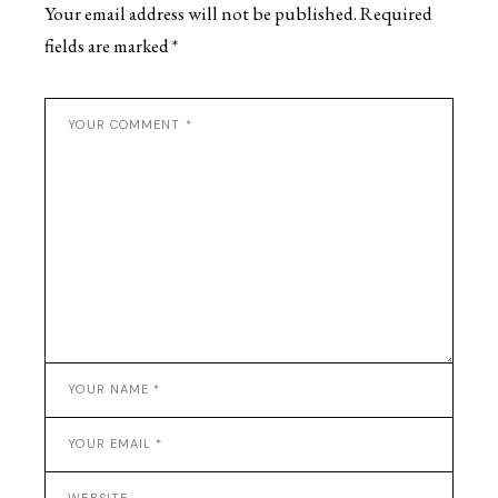
Your email address will not be published.
Required
fields are marked
*