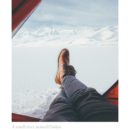
A small river named Duden