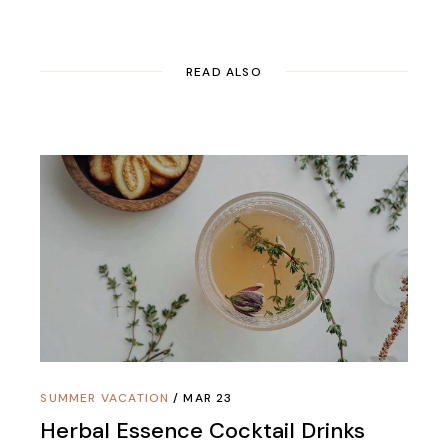
READ ALSO
SUMMER VACATION
MAR 23
Herbal Essence Cocktail Drinks