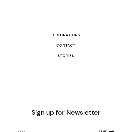
DESTINATIONS
CONTACT
STORIES
Sign up for Newsletter
SEND