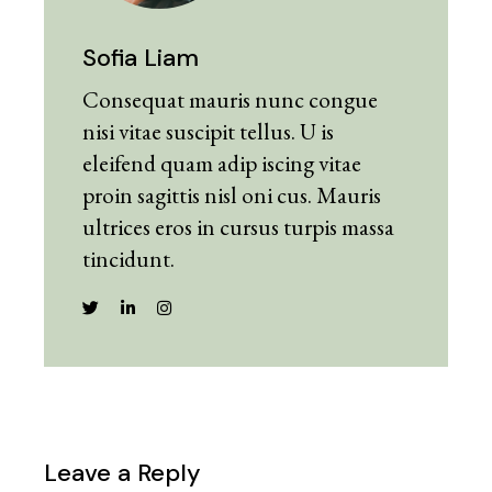
Sofia Liam
Consequat mauris nunc congue
nisi vitae suscipit tellus. U is
eleifend quam adip iscing vitae
proin sagittis nisl oni cus. Mauris
ultrices eros in cursus turpis massa
tincidunt.
Leave a Reply