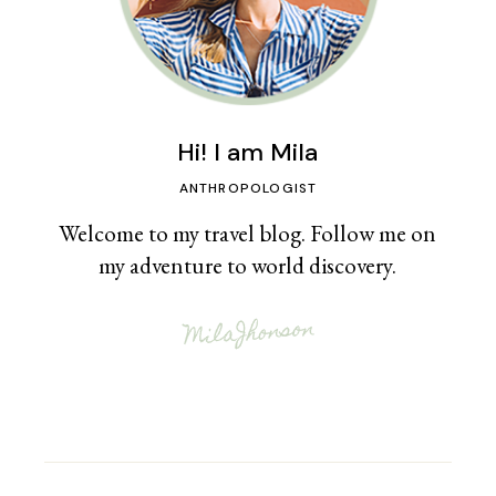
Hi! I am Mila
ANTHROPOLOGIST
Welcome to my travel blog. Follow me on
my adventure to world discovery.