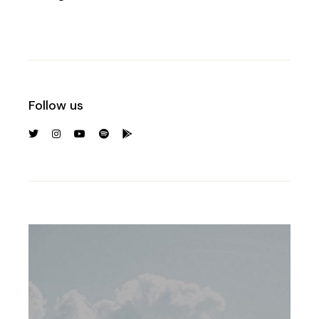
Follow us