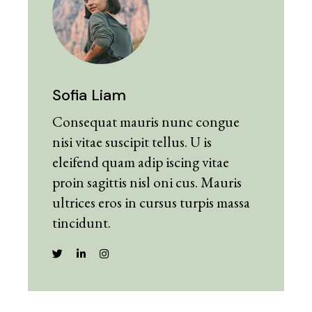
Sofia Liam
Consequat mauris nunc congue
nisi vitae suscipit tellus. U is
eleifend quam adip iscing vitae
proin sagittis nisl oni cus. Mauris
ultrices eros in cursus turpis massa
tincidunt.