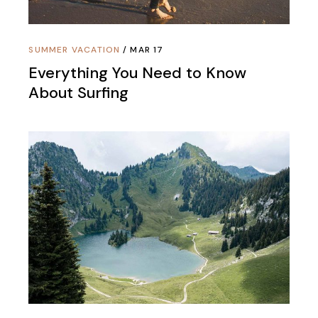
SUMMER VACATION
MAR 17
Everything You Need to Know
About Surfing