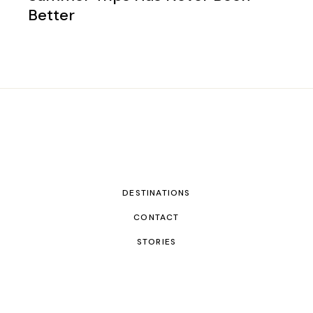
Better
DESTINATIONS
CONTACT
STORIES