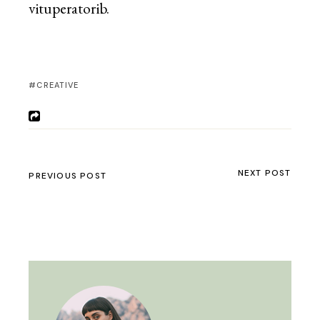
vituperatorib.
CREATIVE
NEXT POST
PREVIOUS POST