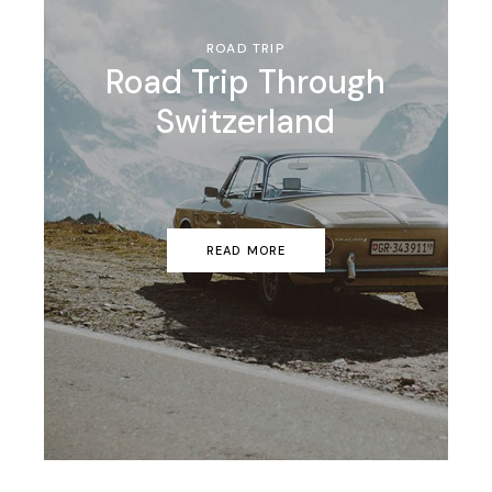
ROAD TRIP
Road Trip Through
Switzerland
READ MORE