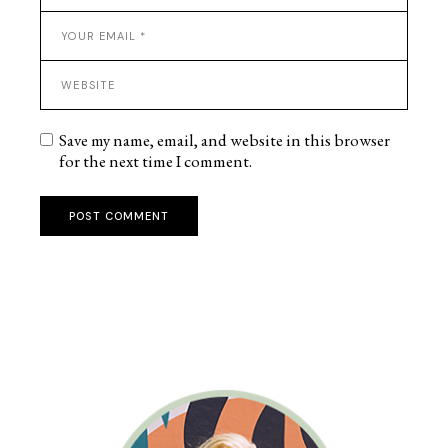
Save my name, email, and website in this browser
for the next time I comment.
POST COMMENT