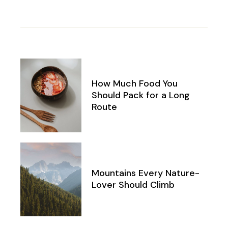
How Much Food You
Should Pack for a Long
Route
Mountains Every Nature-
Lover Should Climb