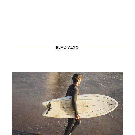
READ ALSO