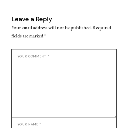
Leave a Reply
Your email address will not be published.
Required
fields are marked
*