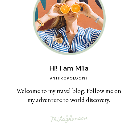
Hi! I am Mila
ANTHROPOLOGIST
Welcome to my travel blog. Follow me on
my adventure to world discovery.